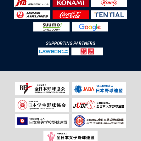
SUPPORTING PARTNERS