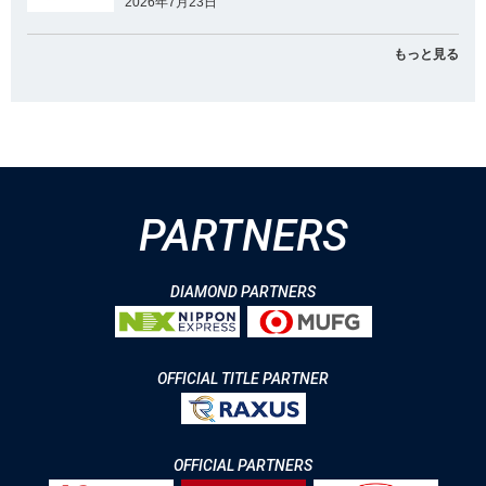
2026年7月23日
もっと見る
PARTNERS
DIAMOND PARTNERS
OFFICIAL TITLE PARTNER
OFFICIAL PARTNERS