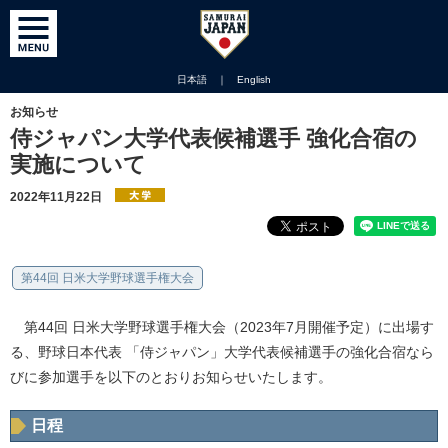
日本語
｜
English
お知らせ
侍ジャパン大学代表候補選手 強化合宿の
実施について
2022年11月22日
第44回 日米大学野球選手権大会
第44回 日米大学野球選手権大会（2023年7月開催予定）に出場す
る、野球日本代表 「侍ジャパン」大学代表候補選手の強化合宿なら
びに参加選手を以下のとおりお知らせいたします。
日程