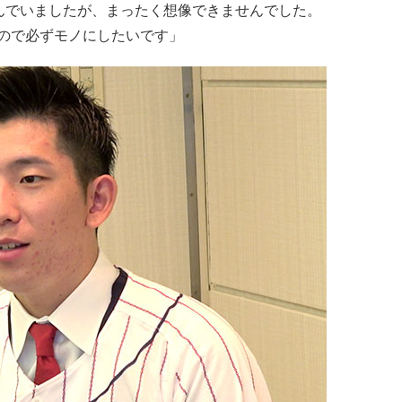
組んでいましたが、まったく想像できませんでした。
ので必ずモノにしたいです」