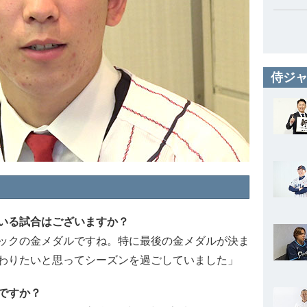
侍ジャ
いる試合はございますか？
ックの金メダルですね。特に最後の金メダルが決ま
わりたいと思ってシーズンを過ごしていました」
ですか？