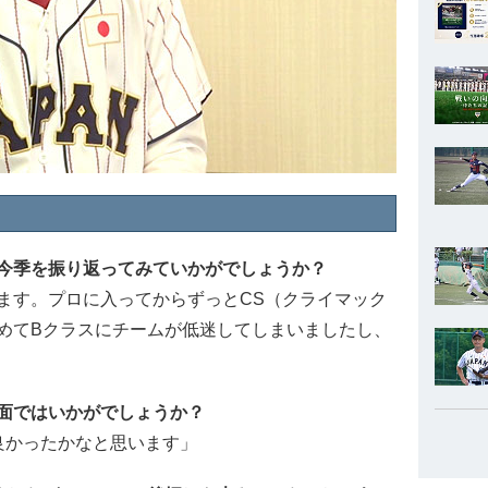
今季を振り返ってみていかがでしょうか？
ます。プロに入ってからずっとCS（クライマック
めてBクラスにチームが低迷してしまいましたし、
面ではいかがでしょうか？
良かったかなと思います」