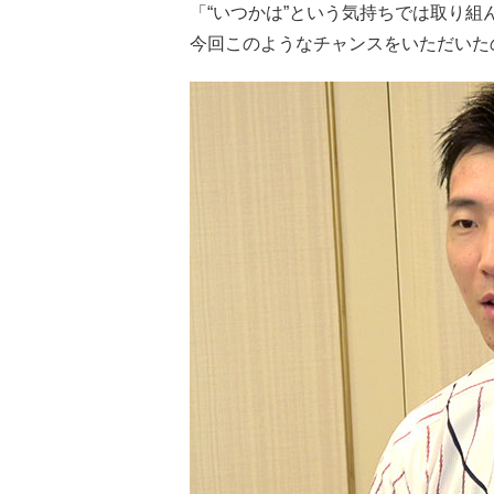
「“いつかは”という気持ちでは取り
今回このようなチャンスをいただいた