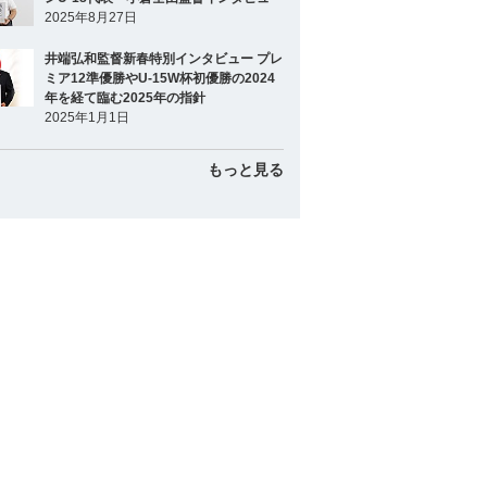
2025年8月27日
井端弘和監督新春特別インタビュー プレ
ミア12準優勝やU-15W杯初優勝の2024
年を経て臨む2025年の指針
2025年1月1日
もっと見る