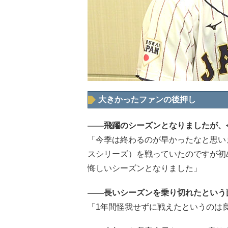
大きかったファンの後押し
――飛躍のシーズンとなりましたが、
「今季は終わるのが早かったなと思い
スシリーズ）を戦っていたのですが初
悔しいシーズンとなりました」
――長いシーズンを乗り切れたという
「1年間怪我せずに戦えたというのは