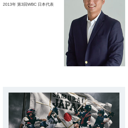
2013年 第3回WBC 日本代表