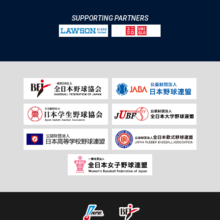
SUPPORTING PARTNERS