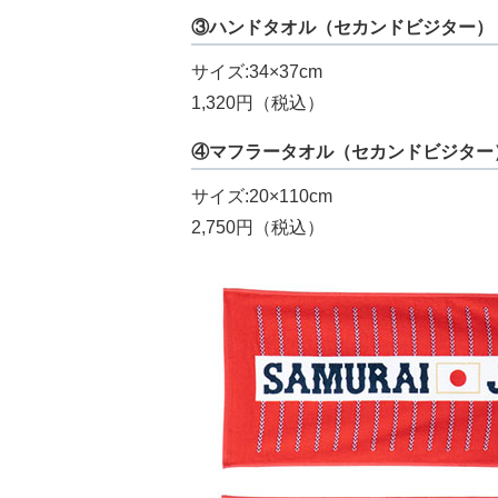
③ハンドタオル（セカンドビジター）
サイズ:34×37cm
1,320円（税込）
④マフラータオル（セカンドビジター
サイズ:20×110cm
2,750円（税込）