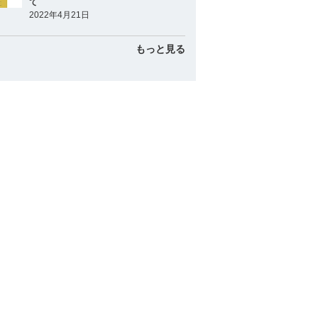
て
2022年4月21日
もっと見る