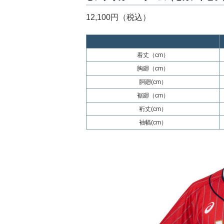
12,100円（税込）
着丈（cm）
胸廻（cm）
胴廻(cm）
裾廻（cm）
裄丈(cm）
袖幅(cm）