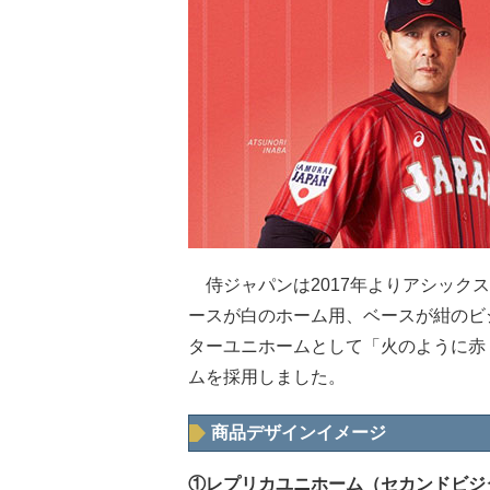
侍ジャパンは2017年よりアシック
ースが白のホーム用、ベースが紺のビ
ターユニホームとして「火のように赤
ムを採用しました。
商品デザインイメージ
①レプリカユニホーム（セカンドビジ