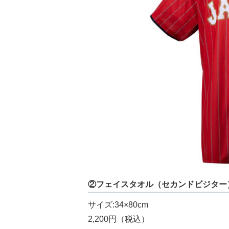
②フェイスタオル（セカンドビジター
サイズ:34×80cm
2,200円（税込）