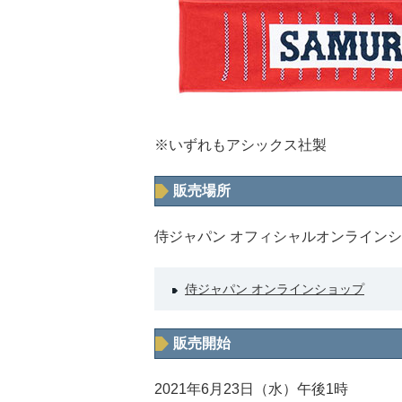
※いずれもアシックス社製
販売場所
侍ジャパン オフィシャルオンライン
侍ジャパン オンラインショップ
販売開始
2021年6月23日（水）午後1時