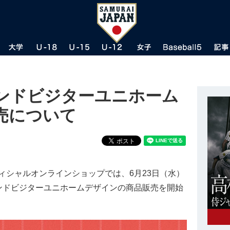
ンドビジターユニホーム
売について
シャルオンラインショップでは、6月23日（水）
ンドビジターユニホームデザインの商品販売を開始