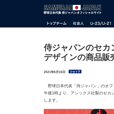
侍ジャパンのセカ
デザインの商品販
2021年6月16日
野球日本代表「侍ジャパン」のオフィ
午後1時より、アシックス社製のセカ
します。