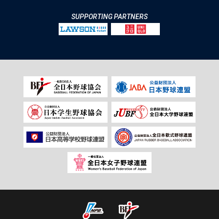
SUPPORTING PARTNERS