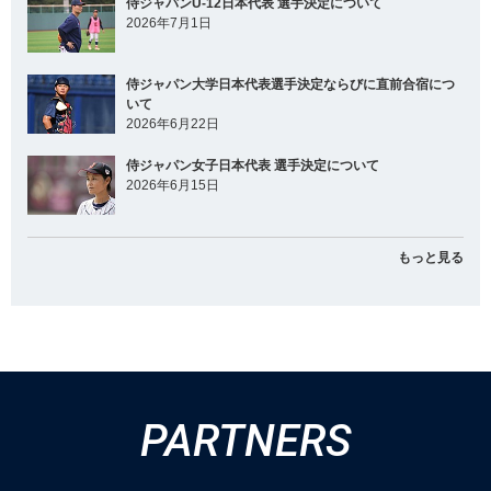
侍ジャパンU-12日本代表 選手決定について
2026年7月1日
侍ジャパン大学日本代表選手決定ならびに直前合宿につ
いて
2026年6月22日
侍ジャパン女子日本代表 選手決定について
2026年6月15日
もっと見る
PARTNERS