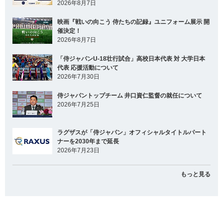
2026年8月7日
映画『戦いの向こう 侍たちの記録』ユニフォーム展示 開
催決定！
2026年8月7日
「侍ジャパンU-18壮行試合」高校日本代表 対 大学日本
代表 応援活動について
2026年7月30日
侍ジャパントップチーム 井口資仁監督の就任について
2026年7月25日
ラグザスが「侍ジャパン」オフィシャルタイトルパート
ナーを2030年まで延長
2026年7月23日
もっと見る