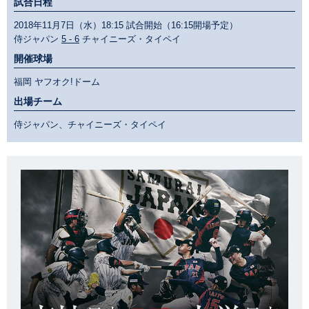
試合日程
2018年11月7日（水）18:15 試合開始（16:15開場予定）
侍ジャパン
5 - 6
チャイニーズ・タイペイ
開催球場
福岡 ヤフオク!ドーム
出場チーム
侍ジャパン、チャイニーズ・タイペイ