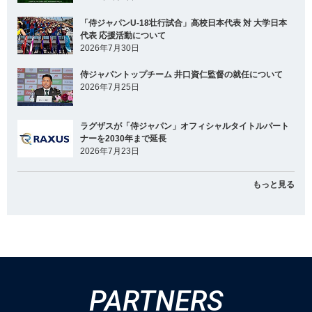
「侍ジャパンU-18壮行試合」高校日本代表 対 大学日本
代表 応援活動について
2026年7月30日
侍ジャパントップチーム 井口資仁監督の就任について
2026年7月25日
ラグザスが「侍ジャパン」オフィシャルタイトルパート
ナーを2030年まで延長
2026年7月23日
もっと見る
PARTNERS