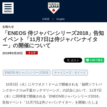
日本語
｜
English
お知らせ
「ENEOS 侍ジャパンシリーズ2018」告知
イベント「11月7日は侍ジャパンナイタ
ー」の開催について
2018年9月28日
ENEOS 侍ジャパンシリーズ2018
チャイニーズ・タイペイ
10月2日（火）にヤフオク！ドームで開催される「福岡ソフトバ
ンクホークスvs千葉ロッテマリーンズ」の試合において、11月7日
（水）に同球場で開催される「ENEOS侍ジャパンシリーズ2018」
告知イベント「11月7日は侍ジャパンナイター」を開催いたしま