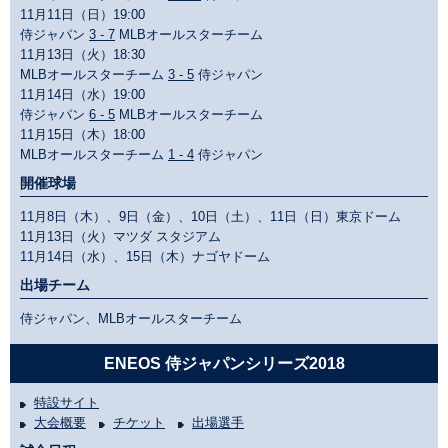
11月11日（日）19:00
侍ジャパン
3 - 7
MLBオールスターチーム
11月13日（火）18:30
MLBオールスターチーム
3 - 5
侍ジャパン
11月14日（水）19:00
侍ジャパン
6 - 5
MLBオールスターチーム
11月15日（木）18:00
MLBオールスターチーム
1 - 4
侍ジャパン
開催球場
11月8日（木）、9日（金）、10日（土）、11日（日）東京ドーム
11月13日（火）マツダ スタジアム
11月14日（水）、15日（木）ナゴヤドーム
出場チーム
侍ジャパン、MLBオールスターチーム
ENEOS 侍ジャパンシリーズ2018
特設サイト
大会概要
チケット
出場選手