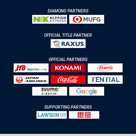
DIAMOND PARTNERS
OFFICIAL TITLE PARTNER
OFFICIAL PARTNERS
SUPPORTING PARTNERS