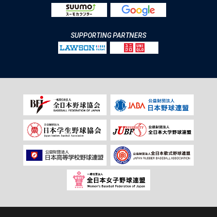
SUPPORTING PARTNERS