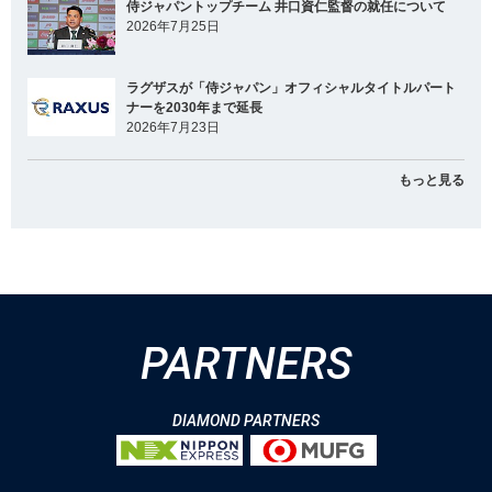
侍ジャパントップチーム 井口資仁監督の就任について
2026年7月25日
ラグザスが「侍ジャパン」オフィシャルタイトルパート
ナーを2030年まで延長
2026年7月23日
もっと見る
PARTNERS
DIAMOND PARTNERS