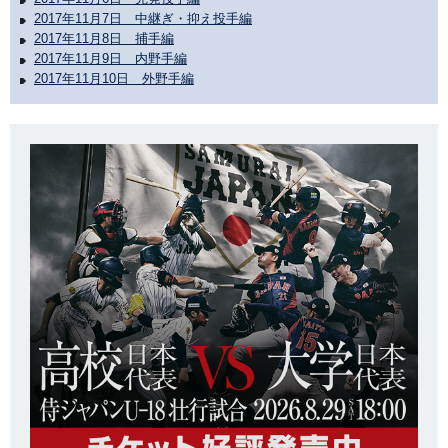
2017年11月7日 中継ぎ・抑え投手編
2017年11月8日 捕手編
2017年11月9日 内野手編
2017年11月10日 外野手編