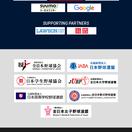
SUPPORTING PARTNERS