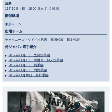
決勝
11月19日（日）18:00 日本
7 - 0
韓国
開催球場
東京ドーム
出場チーム
チャイニーズ・タイペイ代表、韓国代表、日本代表
侍ジャパン選手紹介
2017年11月6日 先発投手編
2017年11月7日 中継ぎ・抑え投手編
2017年11月8日 捕手編
2017年11月9日 内野手編
2017年11月10日 外野手編