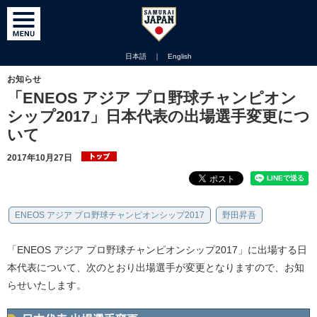
日本語
｜
English
お知らせ
「ENEOS アジア プロ野球チャンピオン
シップ2017」日本代表の出場選手変更につ
いて
2017年10月27日
ENEOS アジア プロ野球チャンピオンシップ2017
野田昇吾
「ENEOS アジア プロ野球チャンピオンシップ2017」に出場する日
本代表について、次のとおり出場選手が変更となりますので、お知
らせいたします。