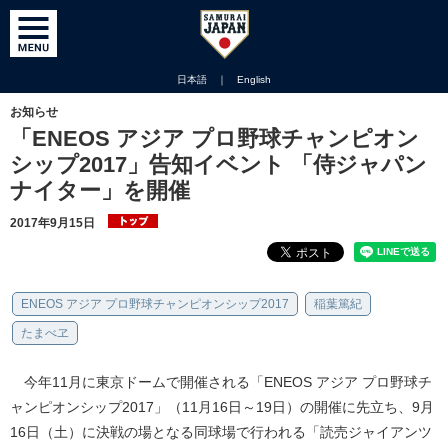
日本語
｜
English
お知らせ
「ENEOS アジア プロ野球チャンピオン
シップ2017」告知イベント 「侍ジャパン
ナイター」を開催
2017年9月15日
ENEOS アジア プロ野球チャンピオンシップ2017
稲葉篤紀
たまべヱ
今年11月に東京ドームで開催される「ENEOS アジア プロ野球チ
ャンピオンシップ2017」（11月16日～19日）の開催に先立ち、9月
16日（土）に決戦の場となる同球場で行われる「読売ジャイアンツ