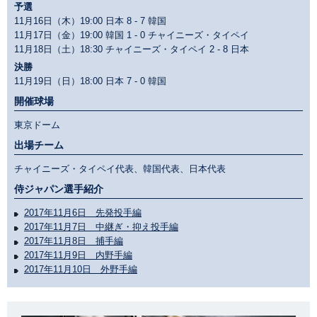
予選
11月16日（木）19:00 日本
8 - 7
韓国
11月17日（金）19:00 韓国
1 - 0
チャイニーズ・タイペイ
11月18日（土）18:30 チャイニーズ・タイペイ
2 - 8
日本
決勝
11月19日（日）18:00 日本
7 - 0
韓国
開催球場
東京ドーム
出場チーム
チャイニーズ・タイペイ代表、韓国代表、日本代表
侍ジャパン選手紹介
2017年11月6日 先発投手編
2017年11月7日 中継ぎ・抑え投手編
2017年11月8日 捕手編
2017年11月9日 内野手編
2017年11月10日 外野手編