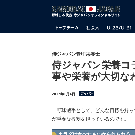
侍ジャパン管理栄養士
侍ジャパン栄養コラ
事や栄養が大切な
2017年1月4日
野球選手として、どんな目標を持っ
が重要な役割を担っているのです。
カラダは食べたものから作られる