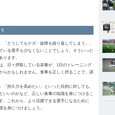
よう
、「どうしてもケガ・故障を繰り返してしまう」、
ている選手も少なくないことでしょう。そういった
あります。
、日々摂取している栄養が、1日のトレーニング
からかもしれません。食事を正しく摂ることで、課
」「持久力を高めたい」といった目的に対しても、
といいのかなど、正しい食事の知識を身につけるこ
す。これから、より活躍できる選手になるために
慣を身につけましょう。