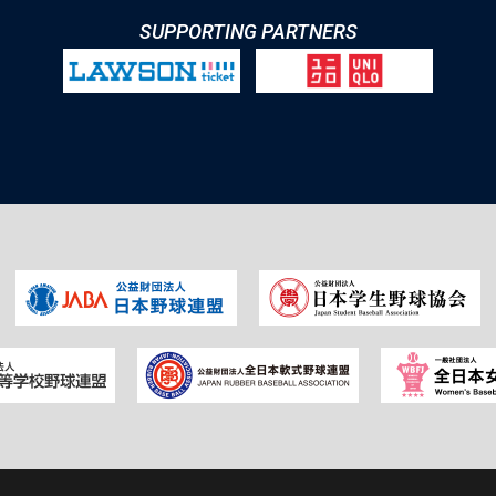
SUPPORTING PARTNERS