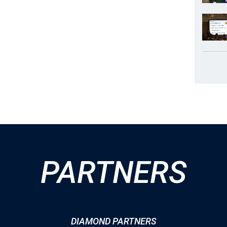
PARTNERS
DIAMOND PARTNERS