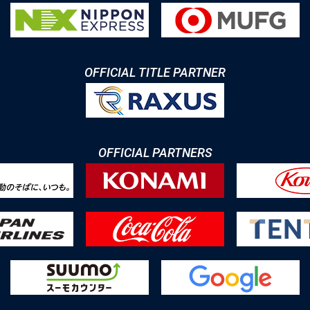
OFFICIAL TITLE PARTNER
OFFICIAL PARTNERS