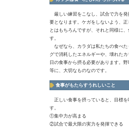
厳しい練習をこなし、試合で力を発
要となります。ケガをしないよう、正
とはもちろんですが、それと同様に、
す。
なぜなら、カラダは私たちの食べた
グで消耗したエネルギーや、壊れたカ
日の食事から摂る必要があります。野
等に、大切なものなのです。
食事がもたらすうれしいこと
正しい食事を摂っていると、目標を
す。
①集中力が高まる
②試合で最大限の実力を発揮できる