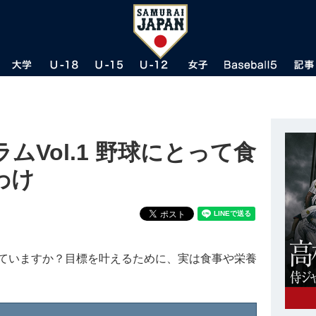
ムVol.1 野球にとって食
わけ
ていますか？目標を叶えるために、実は食事や栄養