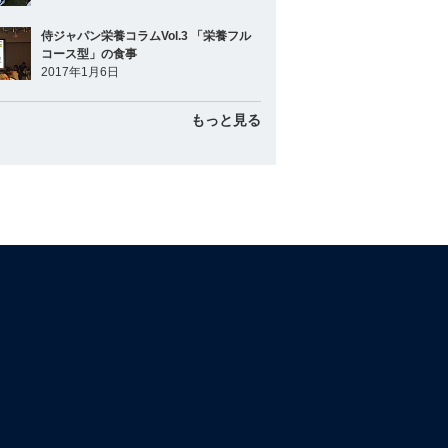
侍ジャパン栄養コラムVol.3 「栄養フル
コース型」の食事
2017年1月6日
もっと見る