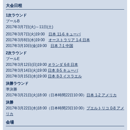
大会日程
1次ラウンド
プールB
2017年3月7日(火)～11日(土)
2017年3月7日(火)19:00
日本 11-6 キューバ
2017年3月8日(水)19:00
オーストラリア 1-4 日本
2017年3月10日(金)19:00
日本 7-1 中国
2次ラウンド
プールE
2017年3月12日(日)19:00
オランダ 6-8 日本
2017年3月14日(火)19:00
日本 8-5 キューバ
2017年3月15日(水)19:00
日本 8-3 イスラエル
決勝ラウンド
準決勝
2017年3月21日(火)18:00（日本時間22日10:00）
日本 1-2 アメリカ
決勝
2017年3月22日(水)18:00（日本時間23日10:00）
プエルトリコ 0-8 アメ
リカ
会場