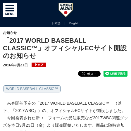
日本語
｜
English
お知らせ
「2017 WORLD BASEBALL
CLASSIC™」オフィシャルECサイト開設
のお知らせ
2016年9月23日
WORLD BASEBALL CLASSIC™
来春開催予定の「2017 WORLD BASEBALL CLASSIC™」（以
下、「2017WBC」）の、オフィシャルECサイトが開設しました。
今回発表された新ユニフォームの受注販売など2017WBC関連グッ
ズを本日9月23日（金）より販売開始いたします。商品は随時追加