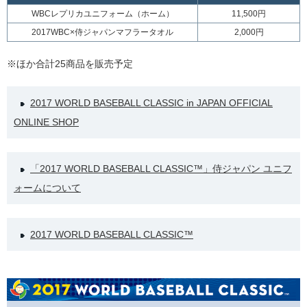
WBCレプリカユニフォーム（ホーム）
11,500円
2017WBC×侍ジャパンマフラータオル
2,000円
※ほか合計25商品を販売予定
2017 WORLD BASEBALL CLASSIC in JAPAN OFFICIAL
ONLINE SHOP
「2017 WORLD BASEBALL CLASSIC™」侍ジャパン ユニフ
ォームについて
2017 WORLD BASEBALL CLASSIC™