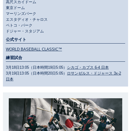
高尺スカイドーム
東京ドーム
マーリンズパーク
エスタディオ・チャロス
ペトコ・パーク
ドジャー・スタジアム
公式サイト
WORLD BASEBALL CLASSIC™
練習試合
3月18日13:05（日本時間19日5:05）
シカゴ・カブス 6-4 日本
3月19日13:05（日本時間20日5:05）
ロサンゼルス・ドジャース 3x-2
日本