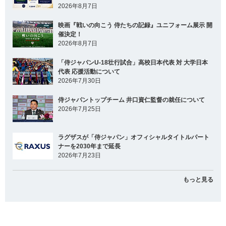
2026年8月7日
映画『戦いの向こう 侍たちの記録』ユニフォーム展示 開
催決定！
2026年8月7日
「侍ジャパンU-18壮行試合」高校日本代表 対 大学日本
代表 応援活動について
2026年7月30日
侍ジャパントップチーム 井口資仁監督の就任について
2026年7月25日
ラグザスが「侍ジャパン」オフィシャルタイトルパート
ナーを2030年まで延長
2026年7月23日
もっと見る