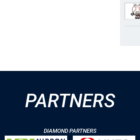
PARTNERS
DIAMOND PARTNERS