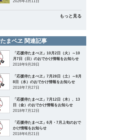
2026年3月11日
もっと見る
たまベヱ 関連記事
「応援侍たまべヱ」10月2日（火）～10
月7日（日）のおでかけ情報をお知らせ
2018年9月28日
「応援侍たまべヱ」7月28日（土）～8月
8日（水）のおでかけ情報をお知らせ
2018年7月27日
「応援侍たまべヱ」7月12日（木）、13
日（金）のおでかけ情報をお知らせ
2018年7月12日
「応援侍たまべヱ」6月・7月上旬のおで
かけ情報をお知らせ
2018年6月21日