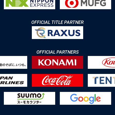
OFFICIAL TITLE PARTNER
OFFICIAL PARTNERS