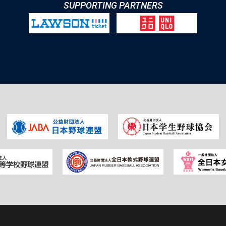
SUPPORTING PARTNERS