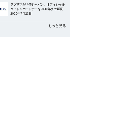
ラグザスが「侍ジャパン」オフィシャル
タイトルパートナーを2030年まで延長
2026年7月23日
もっと見る