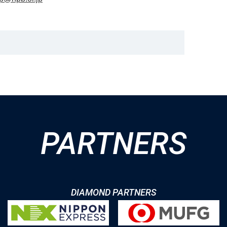
PARTNERS
DIAMOND PARTNERS