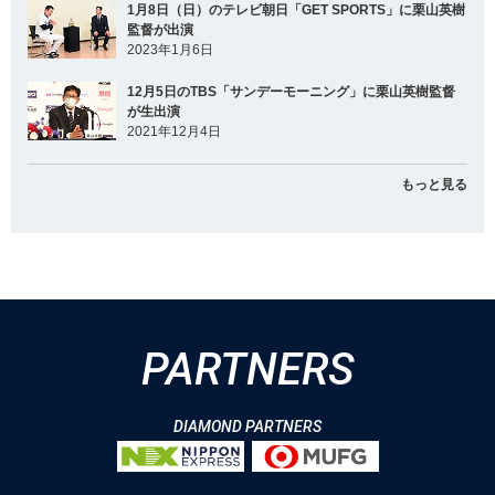
1月8日（日）のテレビ朝日「GET SPORTS」に栗山英樹
監督が出演
2023年1月6日
12月5日のTBS「サンデーモーニング」に栗山英樹監督
が生出演
2021年12月4日
もっと見る
PARTNERS
DIAMOND PARTNERS