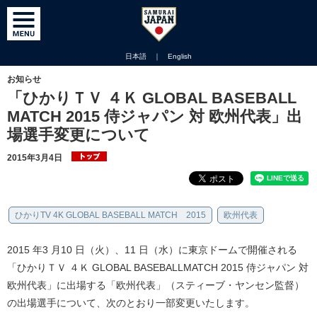
日本語
｜
English
お知らせ
「ひかりＴＶ ４Ｋ GLOBAL BASEBALL
MATCH 2015 侍ジャパン 対 欧州代表」出
場選手変更について
2015年3月4日
ひかりTV 4K GLOBAL BASEBALL MATCH 2015
欧州代表
2015 年3 月10 日（火）、11 日（水）に東京ドームで開催される
「ひかりＴＶ ４Ｋ GLOBAL BASEBALLMATCH 2015 侍ジャパン 対
欧州代表」に出場する「欧州代表」（スティーブ・ヤンセン監督）
の出場選手について、次のとおり一部変更いたします。