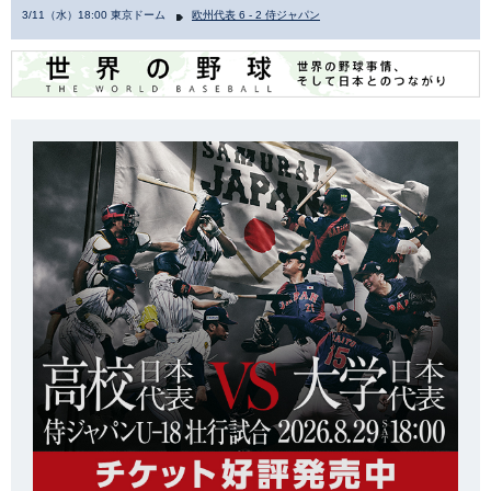
3/11（水）18:00 東京ドーム
欧州代表 6 - 2 侍ジャパン