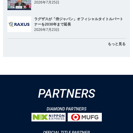
2026年7月25日
ラグザスが「侍ジャパン」オフィシャルタイトルパート
ナーを2030年まで延長
2026年7月23日
もっと見る
PARTNERS
DIAMOND PARTNERS
OFFICIAL TITLE PARTNER