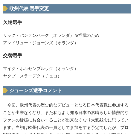
欧州代表 選手変更
欠場選手
リック・バンデンハーク（オランダ）※怪我のため
アンドリュー・ジョーンズ（オランダ）
交替選手
マイク・ボルセンブルック（オランダ）
ヤクブ・スラーデク（チェコ）
ジョーンズ選手コメント
今回、欧州代表の歴史的なデビューとなる日本代表戦に参加する
ことが出来なくなり、また私もよく知る日本の素晴らしい情熱的な
ファンの皆様にお会いすることが出来なくなり大変残念に思ってい
ます。当初は欧州代表の一員として参加をする予定でしたが、プロ