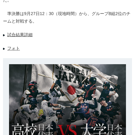
た。
準決勝は9月27日12：30（現地時間）から、グループB組2位のチ
ームと対戦する。
試合結果詳細
フォト