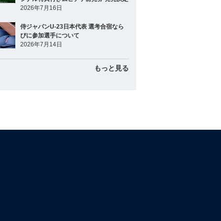
2026年7月16日
侍ジャパンU-23日本代表 選考合宿なら
びに参加選手について
2026年7月14日
もっと見る