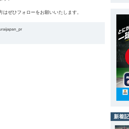
ちの方はぜひフォローをお願いいたします。
ijapan_pr
新着