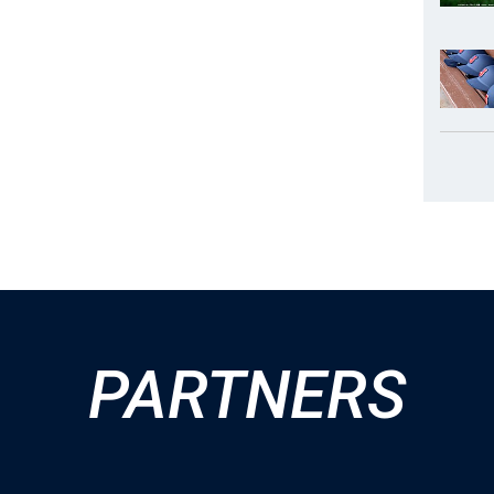
PARTNERS