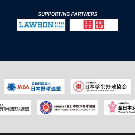
SUPPORTING PARTNERS