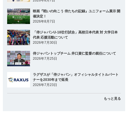
2026年8月7日
映画『戦いの向こう 侍たちの記録』ユニフォーム展示 開
催決定！
2026年8月7日
「侍ジャパンU-18壮行試合」高校日本代表 対 大学日本
代表 応援活動について
2026年7月30日
侍ジャパントップチーム 井口資仁監督の就任について
2026年7月25日
ラグザスが「侍ジャパン」オフィシャルタイトルパート
ナーを2030年まで延長
2026年7月23日
もっと見る