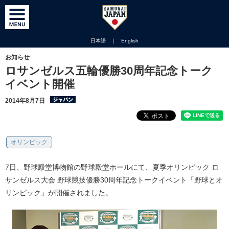
日本語
｜
English
お知らせ
ロサンゼルス五輪優勝30周年記念トーク
イベント開催
2014年8月7日
オリンピック
7日、野球殿堂博物館の野球殿堂ホールにて、夏季オリンピック ロ
サンゼルス大会 野球競技優勝30周年記念トークイベント「野球とオ
リンピック」が開催されました。