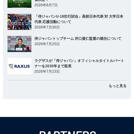
2026年8月7日
「侍ジャパンU-18壮行試合」高校日本代表 対 大学日本
代表 応援活動について
2026年7月30日
侍ジャパントップチーム 井口資仁監督の就任について
2026年7月25日
ラグザスが「侍ジャパン」オフィシャルタイトルパート
ナーを2030年まで延長
2026年7月23日
もっと見る