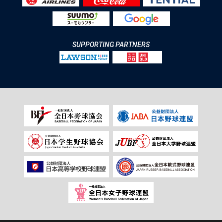
SUPPORTING PARTNERS