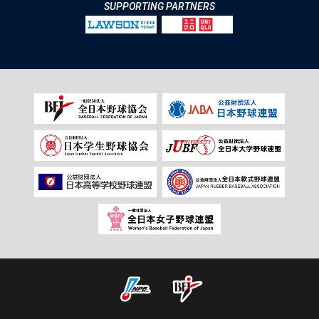
SUPPORTING PARTNERS