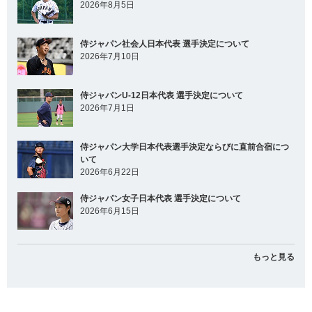
2026年8月5日
侍ジャパン社会人日本代表 選手決定について
2026年7月10日
侍ジャパンU-12日本代表 選手決定について
2026年7月1日
侍ジャパン大学日本代表選手決定ならびに直前合宿につ
いて
2026年6月22日
侍ジャパン女子日本代表 選手決定について
2026年6月15日
もっと見る