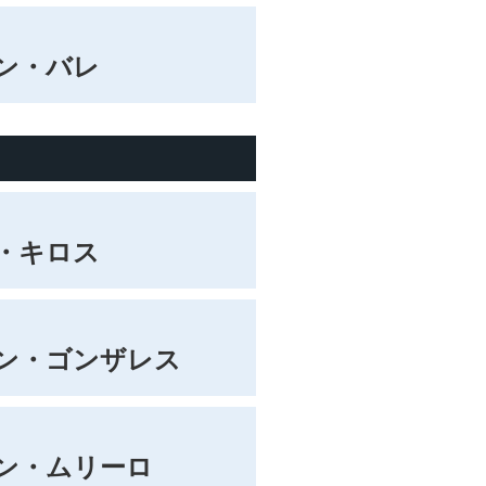
ン・バレ
・キロス
ン・ゴンザレス
ン・ムリーロ