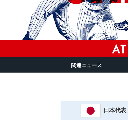
関連ニュース
日本代表