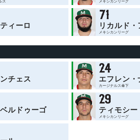
ルス
メキシカンリーグ
ティーロ
リカルド・
メキシカンリーグ
サンチェス
エフレン・
カージナルス傘下
ベルドゥーゴ
ティモシー
メキシカンリーグ