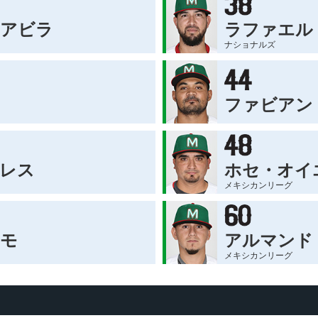
・アビラ
ラファエル
ナショナルズ
ファビアン
レス
ホセ・オイ
メキシカンリーグ
ロモ
アルマンド
メキシカンリーグ