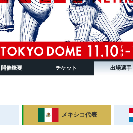
開催概要
チケット
出場選手
メキシコ代表