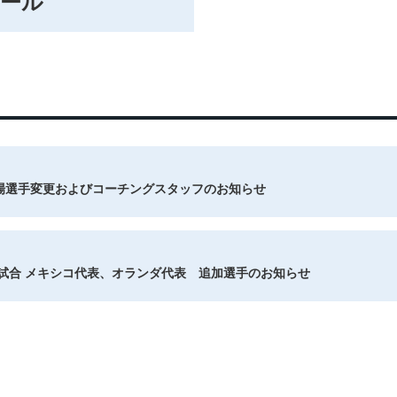
ール
場選手変更およびコーチングスタッフのお知らせ
化試合 メキシコ代表、オランダ代表 追加選手のお知らせ