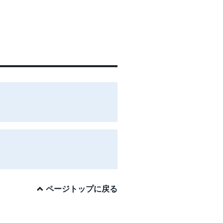
ページトップに戻る