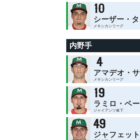
シーザー・タ
メキシカンリーグ
内野手
アマデオ・
メキシカンリーグ
ラミロ・ペー
ジャイアンツ傘下
ジャフェット