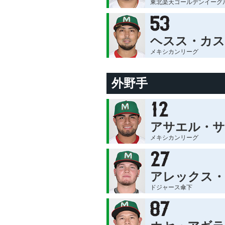
東北楽天ゴールデンイーグ
ヘスス・カス
メキシカンリーグ
外野手
アサエル・
メキシカンリーグ
アレックス・
ドジャース傘下