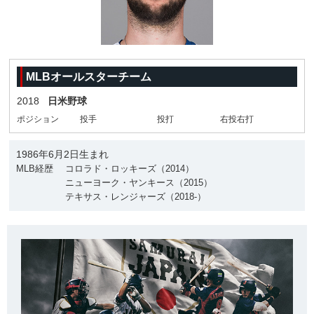
MLBオールスターチーム
2018
日米野球
ポジション
投手
投打
右投右打
1986年6月2日生まれ
MLB経歴
コロラド・ロッキーズ（2014）
ニューヨーク・ヤンキース（2015）
テキサス・レンジャーズ（2018-）