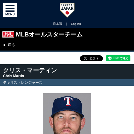
日本語
｜
English
MLBオールスターチーム
戻る
クリス・マーティン
Chris Martin
テキサス・レンジャーズ