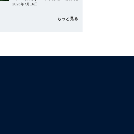
2026年7月16日
もっと見る