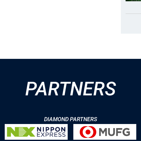
PARTNERS
DIAMOND PARTNERS