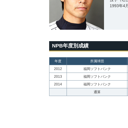
1993年
NPB年度別成績
年度
所属球団
2012
福岡ソフトバンク
2013
福岡ソフトバンク
2014
福岡ソフトバンク
通算