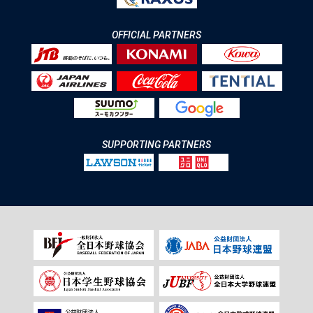
OFFICIAL PARTNERS
SUPPORTING PARTNERS