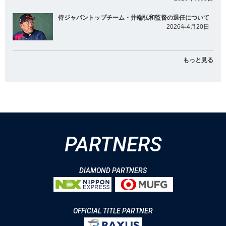
侍ジャパントップチーム・井端弘和監督の退任について
2026年4月20日
もっと見る
PARTNERS
DIAMOND PARTNERS
OFFICIAL TITLE PARTNER