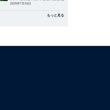
2026年7月16日
もっと見る