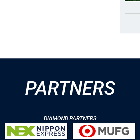
PARTNERS
DIAMOND PARTNERS