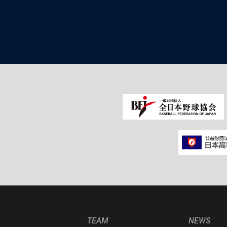
TEAM
NEWS