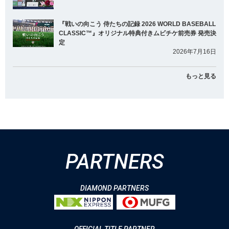
『戦いの向こう 侍たちの記録 2026 WORLD BASEBALL
CLASSIC™』オリジナル特典付きムビチケ前売券 発売決
定
2026年7月16日
もっと見る
PARTNERS
DIAMOND PARTNERS