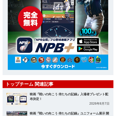
トップチーム 関連記事
映画『戦いの向こう 侍たちの記録』入場者プレゼント配
布決定！
2026年8月7日
映画『戦いの向こう 侍たちの記録』ユニフォーム展示 開