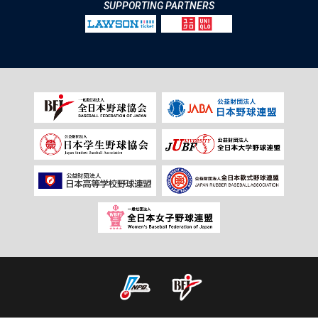
SUPPORTING PARTNERS