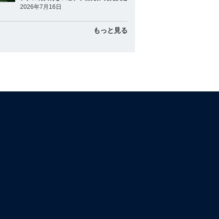
2026年7月16日
もっと見る