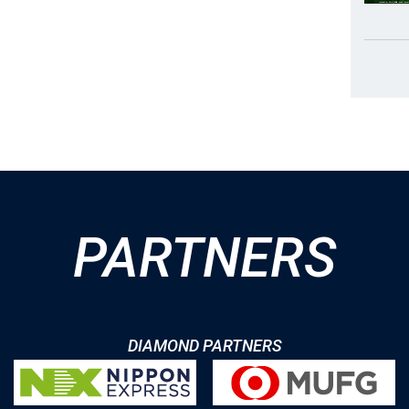
PARTNERS
DIAMOND PARTNERS