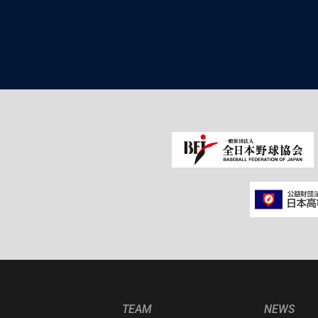
TEAM
NEWS