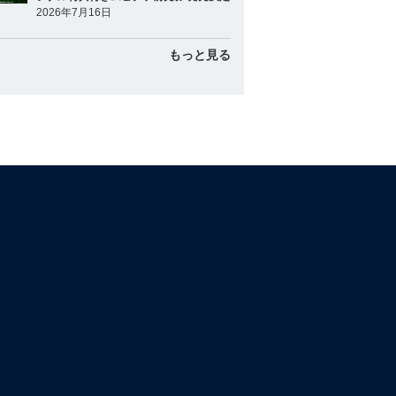
2026年7月16日
もっと見る