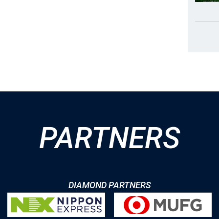
PARTNERS
DIAMOND PARTNERS