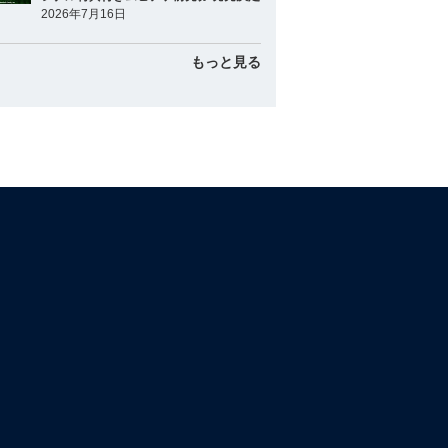
2026年7月16日
もっと見る