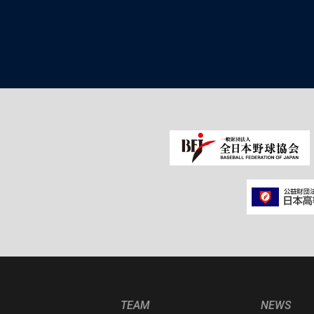
TEAM
NEWS