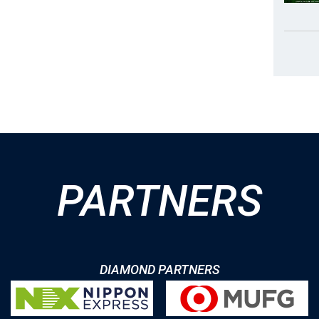
PARTNERS
DIAMOND PARTNERS