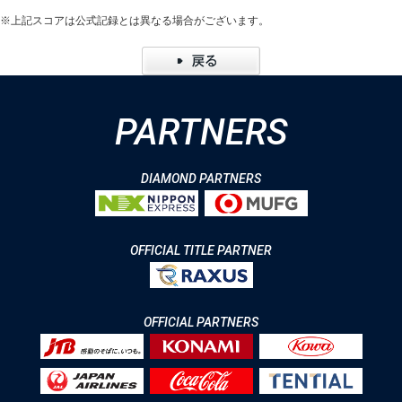
※上記スコアは公式記録とは異なる場合がございます。
PARTNERS
DIAMOND PARTNERS
OFFICIAL TITLE PARTNER
OFFICIAL PARTNERS