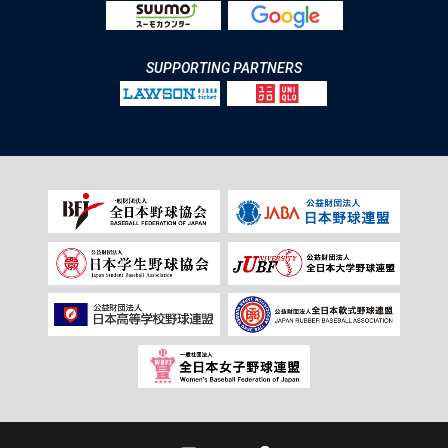
SUPPORTING PARTNERS