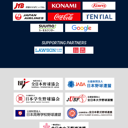
SUPPORTING PARTNERS