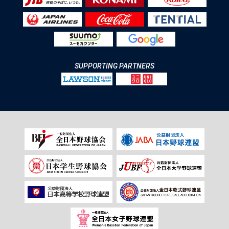
SUPPORTING PARTNERS