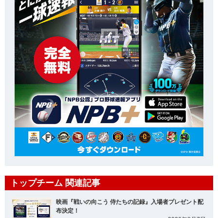
トップチーム 関連記事
映画『戦いの向こう 侍たちの記録』入場者プレゼント配
布決定！