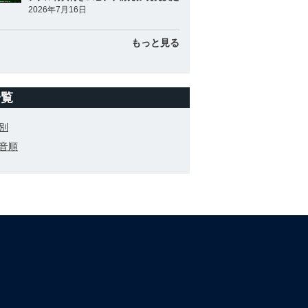
2026年7月16日
もっと見る
一覧
別
音順