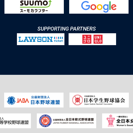
SUPPORTING PARTNERS