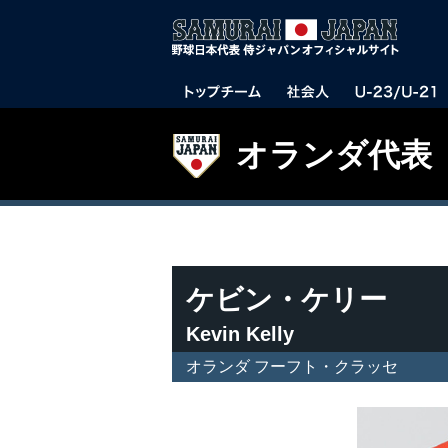
オランダ代表
ケビン・ケリー
Kevin Kelly
オランダ フーフト・クラッセ