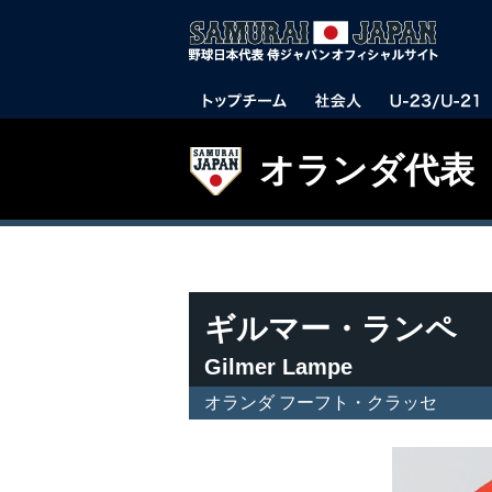
オランダ代表
ギルマー・ランペ
Gilmer Lampe
オランダ フーフト・クラッセ