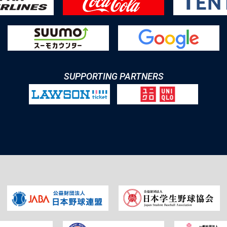
SUPPORTING PARTNERS