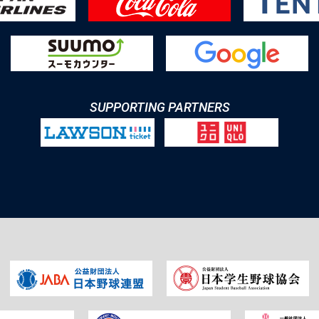
SUPPORTING PARTNERS