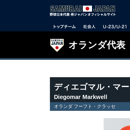
オランダ代表
ディエゴマル・マー
Diegomar Markwell
オランダ フーフト・クラッセ