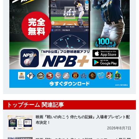
トップチーム 関連記事
映画『戦いの向こう 侍たちの記録』入場者プレゼント配
布決定！
2026年8月7日