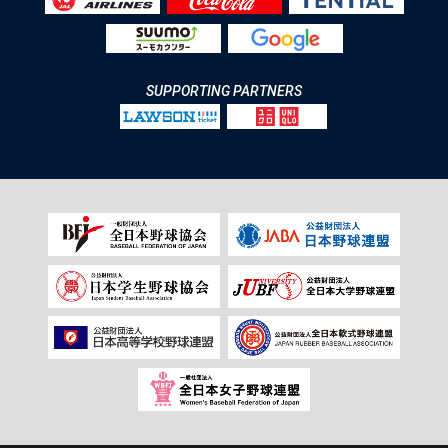
SUPPORTING PARTNERS