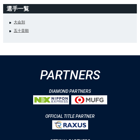
選手一覧
大会別
五十音順
PARTNERS
DIAMOND PARTNERS
OFFICIAL TITLE PARTNER