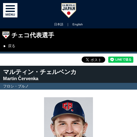
日本語
｜
English
チェコ代表選手
戻る
マルティン・チェルベンカ
Martin Červenka
フロシ・ブルノ