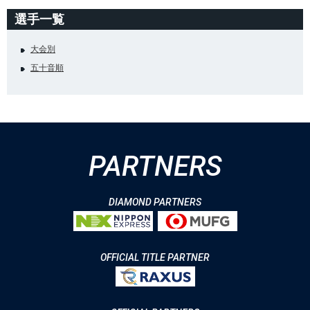
選手一覧
大会別
五十音順
PARTNERS
DIAMOND PARTNERS
OFFICIAL TITLE PARTNER