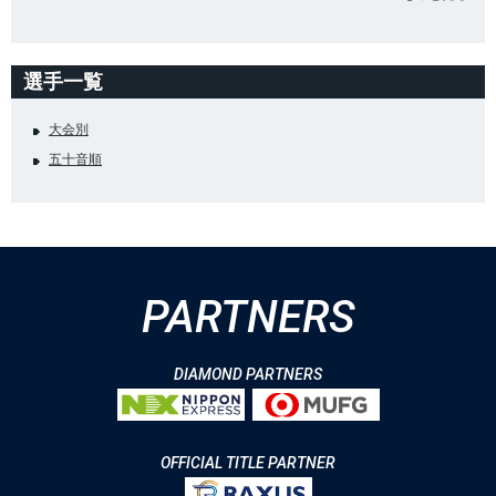
選手一覧
大会別
五十音順
PARTNERS
DIAMOND PARTNERS
OFFICIAL TITLE PARTNER