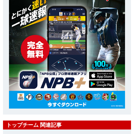
トップチーム 関連記事