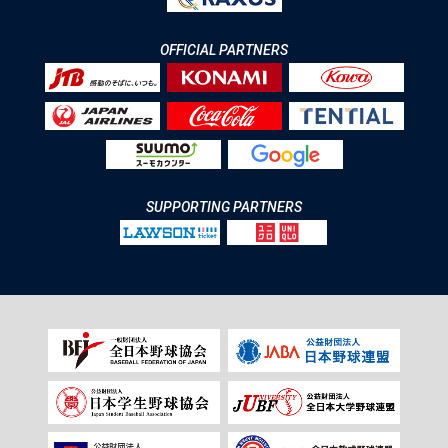
OFFICIAL PARTNERS
SUPPORTING PARTNERS