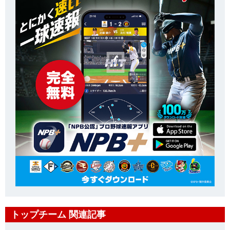
トップチーム 関連記事