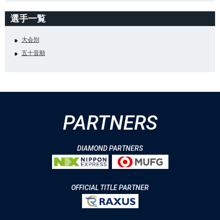
選手一覧
大会別
五十音順
PARTNERS
DIAMOND PARTNERS
OFFICIAL TITLE PARTNER