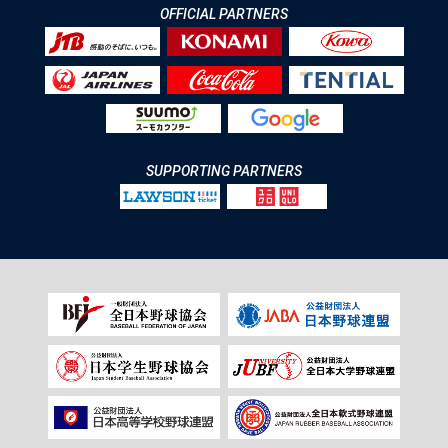
OFFICIAL PARTNERS
SUPPORTING PARTNERS