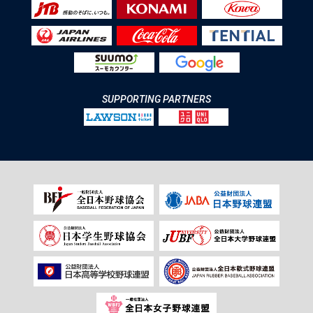
SUPPORTING PARTNERS