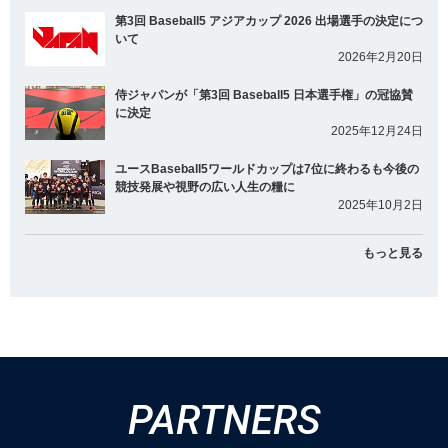
第3回 Baseball5 アジアカップ 2026 出場選手の決定につ
いて
2026年2月20日
侍ジャパンが「第3回 Baseball5 日本選手権」の冠協賛
に決定
2025年12月24日
ユースBaseball5ワールドカップは7位に終わるも今後の
競技発展や視野の広い人生の糧に
2025年10月2日
もっと見る
PARTNERS