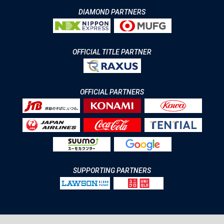
DIAMOND PARTNERS
OFFICIAL TITLE PARTNER
OFFICIAL PARTNERS
SUPPORTING PARTNERS