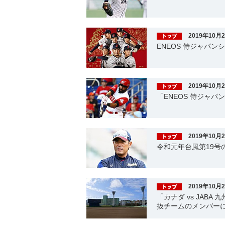
2019年10月
ENEOS 侍ジャパン
2019年10月
「ENEOS 侍ジャ
2019年10月
令和元年台風第19号
2019年10月
「カナダ vs JAB
抜チームのメンバー