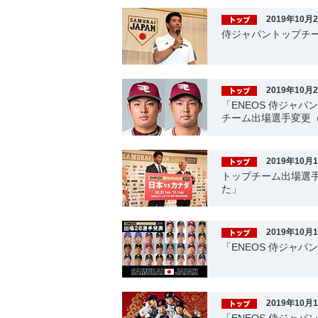
2019年10月
侍ジャパントップチー
2019年10月
「ENEOS 侍ジャパ
チーム出場選手変更
2019年10月
トップチーム出場選
た」
2019年10月
「ENEOS 侍ジャパ
2019年10月