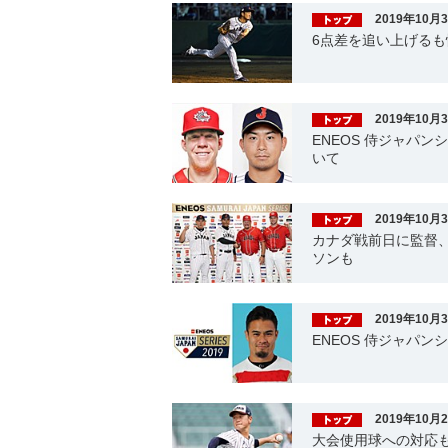
2019年10月
6点差を追い上げるも
2019年10月
ENEOS 侍ジャパンシ
いて
2019年10月
カナダ戦前日に監督
ソンも
2019年10月
ENEOS 侍ジャパン
2019年10月
大会使用球への対応