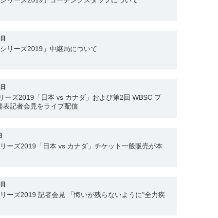
ンシリーズ2019」コーチングスタッフについて
1日
ンシリーズ2019」中継局について
1日
ーズ2019「日本 vs カナダ」および第2回 WBSC プ
発表記者会見をライブ配信
日
シリーズ2019「日本 vs カナダ」チケット一般販売が本
2日
シリーズ2019 記者会見 「悔いが残らないように"全力疾