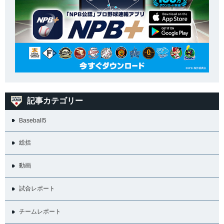
記事カテゴリー
Baseball5
総括
動画
試合レポート
チームレポート