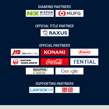
DIAMOND PARTNERS
OFFICIAL TITLE PARTNER
OFFICIAL PARTNERS
SUPPORTING PARTNERS