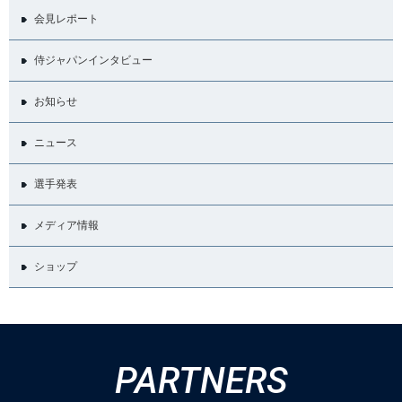
会見レポート
侍ジャパンインタビュー
お知らせ
ニュース
選手発表
メディア情報
ショップ
PARTNERS